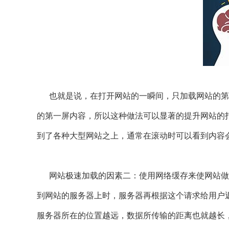
也就是说，在打开网站的一瞬间，只加载网站的第
的第一屏内容，所以这种做法可以显著的提升网站的
到了各种大型网站之上，通常在滚动时可以看到内容
网站极速加载的因素二：使用网络缓存来使网站做
到网站的服务器上时，服务器再根据这个请求给用户
服务器所在的位置越远，数据所传输的距离也就越长