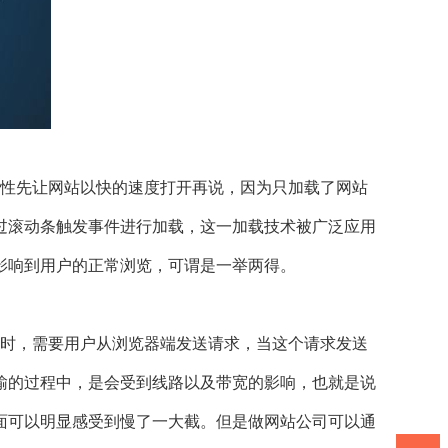
性先让网站以快的速度打开再说，因为只加载了网站
过滚动条触发事件进行加载，这一加载技术被广泛应用
影响到用户的正常浏览，可谓是一举两得。
时，需要用户从浏览器端发送请求，当这个请求发送
输的过程中，是会受到线路以及带宽的影响，也就是说
面可以明显感受到慢了一大截。但是做网站公司可以通