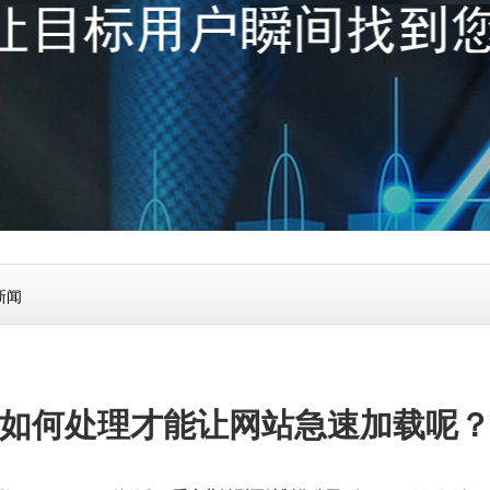
新闻
如何处理才能让网站急速加载呢