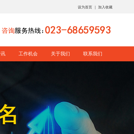
设为首页
|
加入收藏
资讯
工作机会
关于我们
联系我们