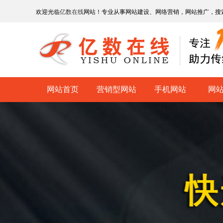
欢迎光临
亿数在线
网站！专业从事网站建设、网络营销，网站推广，搜
网站首页
营销型网站
手机网站
网