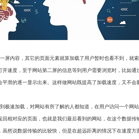
一屏内容，其它的页面元素就算加载了用户暂时也看不到，就索
打开速度，至于网站第二屏的信息等到用户需要浏览时，比如通
会平滑的逐一显示出来。这样做网站既提高了加载速度，又不会
到极速加载，对网站有所了解的人都知道，在用户访问一个网站
返回相对应的页面，也就是我们最后看到的网站，在这个数据传
，虽然说数据传输的比较快，但是在超远距离的情况下在速度方