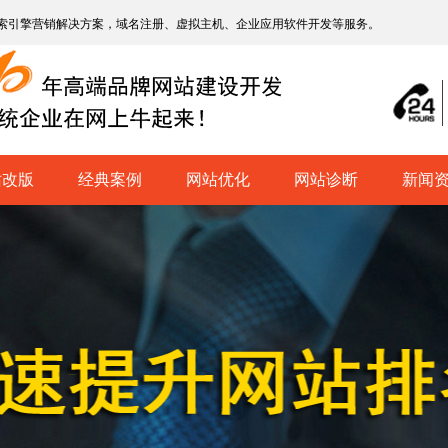
索引擎营销解决方案，域名注册、虚拟主机、企业应用软件开发等服务。
站改版
经典案例
网站优化
网站诊断
新闻