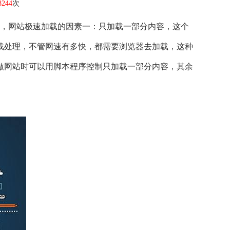
8244
次
，网站极速加载的因素一：只加载一部分内容，这个
载处理，不管网速有多快，都需要浏览器去加载，这种
做网站时可以用脚本程序控制只加载一部分内容，其余