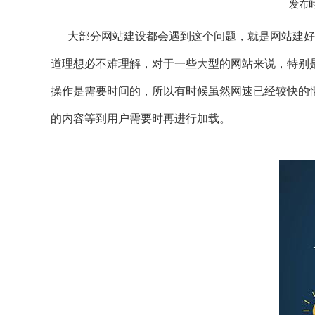
发布时
大部分网站建设都会遇到这个问题，就是网站建好后
道理想必不难理解，对于一些大型的网站来说，特别
操作是需要时间的，所以有时候虽然网速已经较快的
的内容等到用户需要时再进行加载。