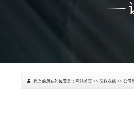
您当前所在的位置是：
网站首页
>>
亿数在线
>> 公司