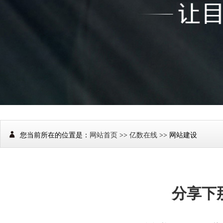
您当前所在的位置是：
网站首页
>>
亿数在线
>> 网站建设
分享下