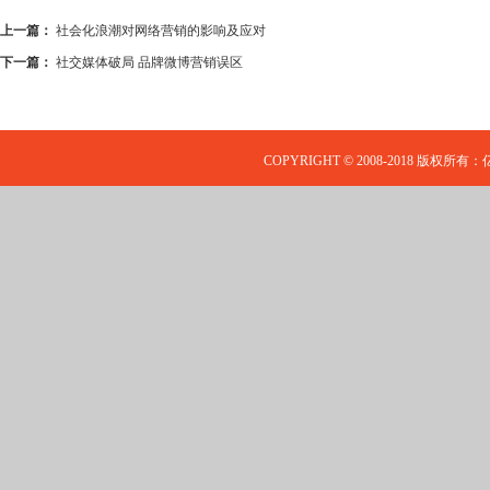
上一篇：
社会化浪潮对网络营销的影响及应对
下一篇：
社交媒体破局 品牌微博营销误区
COPYRIGHT © 2008-2018 版权所有：