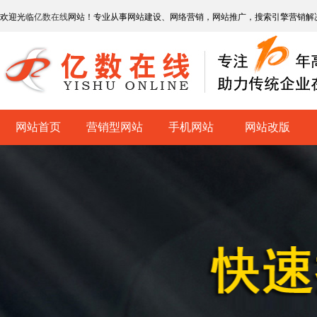
欢迎光临
亿数在线
网站！专业从事网站建设、网络营销，网站推广，搜索引擎营销解
网站首页
营销型网站
手机网站
网站改版