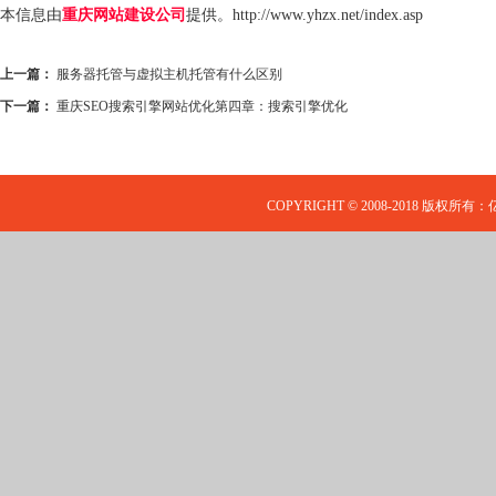
本信息由
重庆网站建设公司
提供。
http://www.yhzx.net/index.asp
上一篇：
服务器托管与虚拟主机托管有什么区别
下一篇：
重庆SEO搜索引擎网站优化第四章：搜索引擎优化
COPYRIGHT © 2008-2018 版权所有：