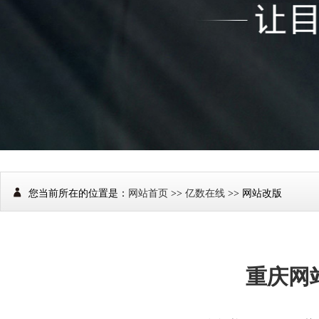
您当前所在的位置是：
网站首页
>>
亿数在线
>> 网站改版
重庆网