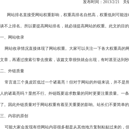
发布时间：2013/2/21 
网站排名直接受网站权重影响，权重高排名自然高，权重低则可能连收
谈不上排名。所以要提高网站排名，就必须提高网站的权重。此文的目的
一、网站收录
网站收录情况直接体现了网站权重。大家可以关注一下各大权重高的网
文章，再通过搜索引挚去搜索，该篇文章很快就会出现，有时甚至达到秒
二、外链质量
常言道三个臭皮匠低过一个诸葛亮！但对于网站的外链来说，并不是所
人的诸葛亮吗？显然不行。外链既要追求数量的同时更要注重质量。一条
了。因此外链质量对于网站权重有着至关重要的影响。站长们不要简单的
三、内容的原创
可能大家会发现有些网站内容很多都是从其他地方复制粘贴过来的，但