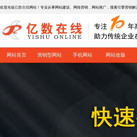
欢迎光临
亿数在线
网站！专业从事网站建设、网络营销，网站推广，搜索引擎营销解
网站首页
营销型网站
手机网站
网站改版